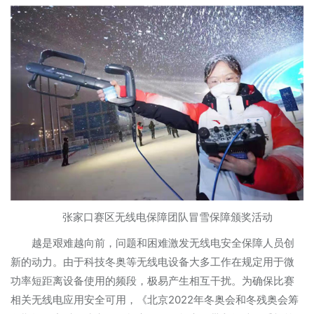
张家口赛区无线电保障团队冒雪保障颁奖活动
越是艰难越向前，问题和困难激发无线电安全保障人员创
新的动力。由于科技冬奥等无线电设备大多工作在规定用于微
功率短距离设备使用的频段，极易产生相互干扰。为确保比赛
相关无线电应用安全可用，《北京2022年冬奥会和冬残奥会筹