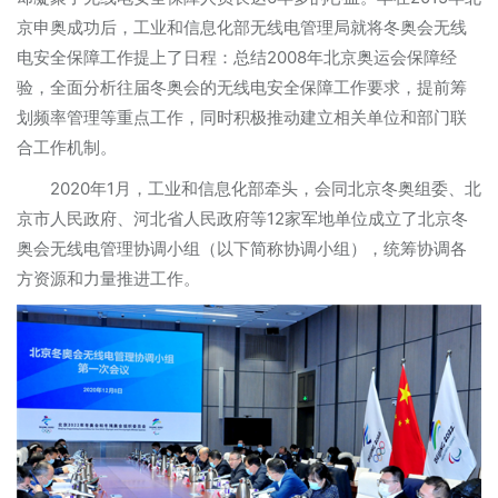
京申奥成功后，工业和信息化部无线电管理局就将冬奥会无线
电安全保障工作提上了日程：总结2008年北京奥运会保障经
验，全面分析往届冬奥会的无线电安全保障工作要求，提前筹
划频率管理等重点工作，同时积极推动建立相关单位和部门联
合工作机制。
2020年1月，工业和信息化部牵头，会同北京冬奥组委、北
京市人民政府、河北省人民政府等12家军地单位成立了北京冬
奥会无线电管理协调小组（以下简称协调小组），统筹协调各
方资源和力量推进工作。