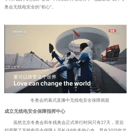
奥会无线电安全的“初心”。
冬奥会闭幕式直播中无线电安全保障画面
成立无线电安全保障指挥中心
虽然北京冬奥会和冬残奥会正式举行时间只有27天，背后
却凝聚了无线电安全保障人员长达6年多的心血。早在2015年北