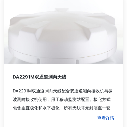
DA2291M双通道测向天线
DA2291M双通道测向天线配合双通道测向接收机与微
波测向接收机使用，用于移动监测站配置。极化方式
包含垂直极化和水平极化。所有天线阵元封装至一套
低风阻蜂巢玻璃钢天线罩内。
查看详情