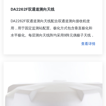
DA2262F双通道测向天线
DA2262F双通道测向天线配合双通道测向接收机使
用，用于固定监测站配置。极化方式包含垂直极化和
水平极化。每层测向天线阵均采用9阵元偶极子天线，
呈均匀圆阵分布，安装在天线铁塔上。天线顶端安装
查看详情
避雷针。