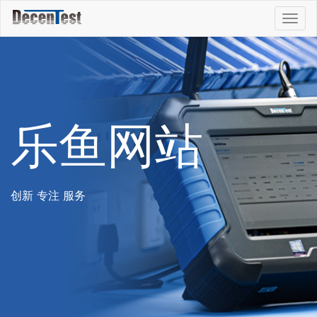
Togg
navig
乐鱼网站
创新 专注 服务