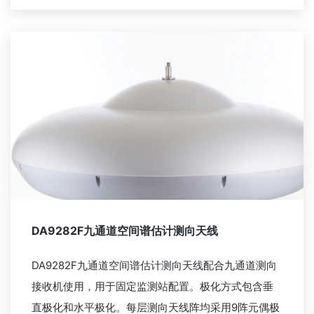
DA9282F九通道空间谱估计测向天线
DA9282F九通道空间谱估计测向天线配合九通道测向
接收机使用，用于固定监测站配置。极化方式包含垂
直极化和水平极化。每层测向天线阵均采用9阵元偶极