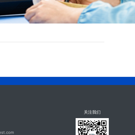
关注我们
st.com