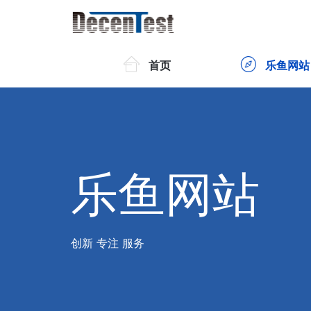
首页
乐鱼网站
乐鱼网站
创新 专注 服务