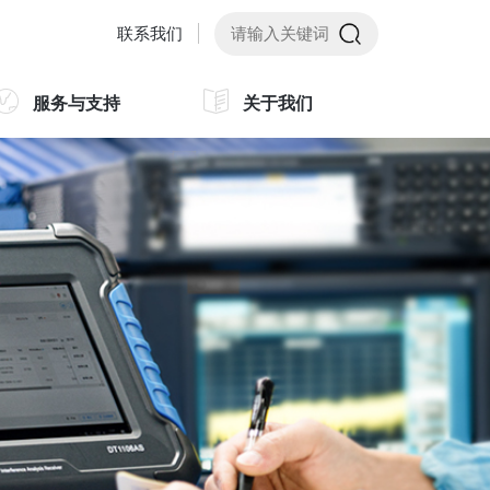
联系我们
服务与支持
关于我们