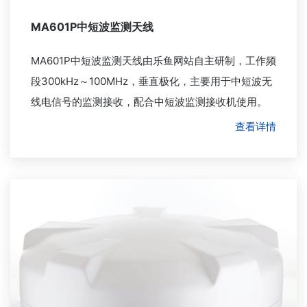
MA601P中短波监测天线
MA601P中短波监测天线由乐鱼网站自主研制，工作频
段300kHz～100MHz，垂直极化，主要用于中短波无
线电信号的监测接收，配合中短波监测接收机使用。
查看详情