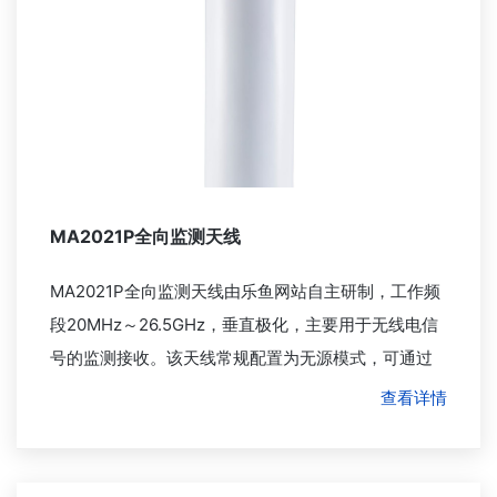
MA2021P全向监测天线
MA2021P全向监测天线由乐鱼网站自主研制，工作频
段20MHz～26.5GHz，垂直极化，主要用于无线电信
号的监测接收。该天线常规配置为无源模式，可通过
增加选件扩展有源放大模块，常用于移动站使用。
查看详情