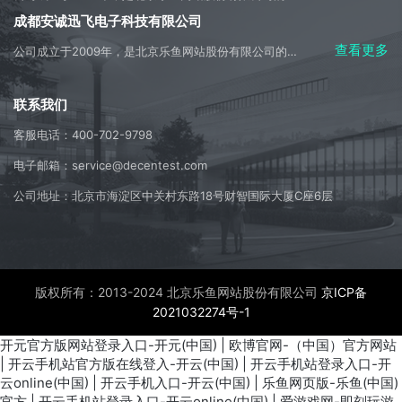
成都安诚迅飞电子科技有限公司
查看更多
公司成立于2009年，是北京乐鱼网站股份有限公司的控股子公司，是美国是德科技公司（Keysight Technologies）在中国内地授权的技术合作伙伴，全权负责授权区域内的是德产品的销售、售前和售后技术支持及服务。
联系我们
客服电话：400-702-9798
电子邮箱：service@decentest.com
公司地址：北京市海淀区中关村东路18号财智国际大厦C座6层
版权所有：2013-2024 北京乐鱼网站股份有限公司
京ICP备
2021032274号-1
开元官方版网站登录入口-开元(中国)
|
欧博官网-（中国）官方网站
|
开云手机站官方版在线登入-开云(中国)
|
开云手机站登录入口-开
云online(中国)
|
开云手机入口-开云(中国)
|
乐鱼网页版-乐鱼(中国)
官方
|
开云手机站登录入口-开云online(中国)
|
爱游戏网-即刻玩游