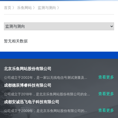
首页
》
乐鱼网站
》
监测与测向
》
暂无相关数据
北京乐鱼网站股份有限公司
查看更多
公司成立于2002年，是一家以无线电信号测试测量及侦测应用开发为主营方向，集科研、生产、系统集成、产品销售、工程施工及技术服务于一体的高科技产业实体。
成都德辰博睿科技有限公司
查看更多
公司成立于2018年，是北京乐鱼网站股份有限公司的全资子公司，是成都市天府新区重大招商引资企业，是母公司主要经营业务的承接实体。
成都安诚迅飞电子科技有限公司
查看更多
公司成立于2009年，是北京乐鱼网站股份有限公司的控股子公司，是美国是德科技公司（Keysight Technologies）在中国内地授权的技术合作伙伴，全权负责授权区域内的是德产品的销售、售前和售后技术支持及服务。