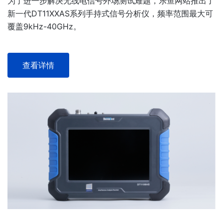
为了进一步解决无线电信号外场测试难题，乐鱼网站推出了
新一代DT11XXAS系列手持式信号分析仪，频率范围最大可
覆盖9kHz-40GHz。
查看详情