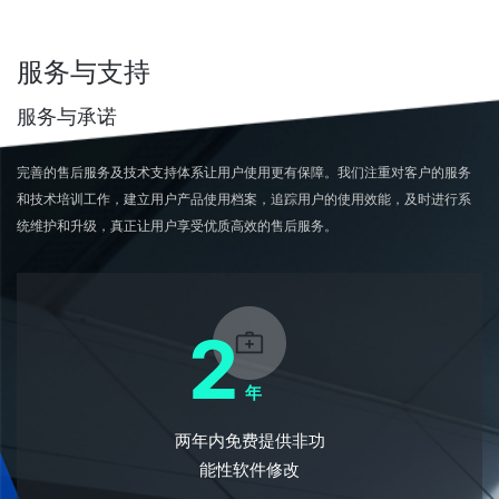
服务与支持
服务与承诺
完善的售后服务及技术支持体系让用户使用更有保障。我们注重对客户的服务
和技术培训工作，建立用户产品使用档案，追踪用户的使用效能，及时进行系
统维护和升级，真正让用户享受优质高效的售后服务。
2
年
两年内免费提供非功
能性软件修改