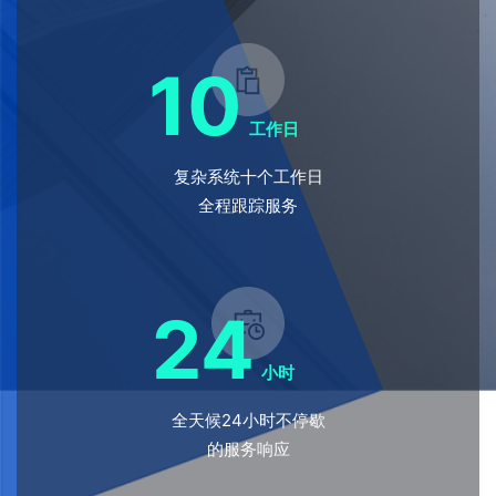
10
工作日
复杂系统十个工作日
全程跟踪服务
24
小时
全天候24小时不停歇
的服务响应